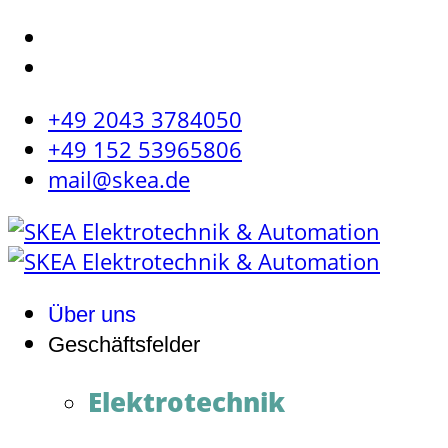
+49 2043 3784050
+49 152 53965806
mail@skea.de
Über uns
Geschäftsfelder
Elektrotechnik