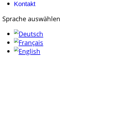
Kontakt
Sprache auswählen