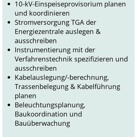
10-kV-Einspeiseprovisorium planen
und koordinieren
Stromversorgung TGA der
Energiezentrale auslegen &
ausschreiben
Instrumentierung mit der
Verfahrenstechnik spezifizieren und
ausschreiben
Kabelauslegung/-berechnung,
Trassenbelegung & Kabelführung
planen
Beleuchtungsplanung,
Baukoordination und
Bauüberwachung