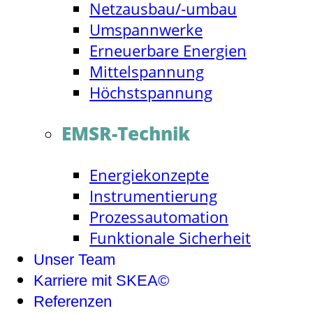
Netzausbau/-umbau
Umspannwerke
Erneuerbare Energien
Mittelspannung
Höchstspannung
EMSR-Technik
Energiekonzepte
Instrumentierung
Prozessautomation
Funktionale Sicherheit
Unser Team
Karriere mit SKEA©
Referenzen