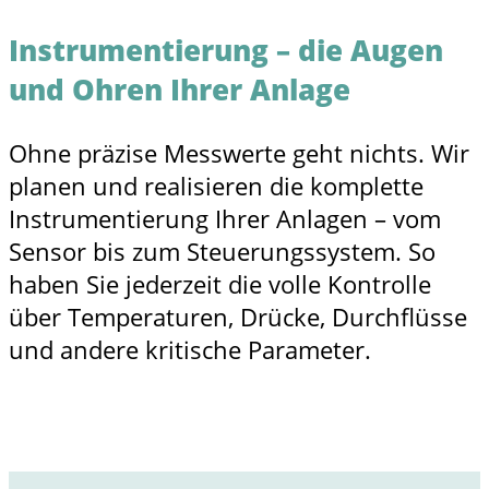
Instrumentierung – die Augen
und Ohren Ihrer Anlage
Ohne präzise Messwerte geht nichts. Wir
planen und realisieren die komplette
Instrumentierung Ihrer Anlagen – vom
Sensor bis zum Steuerungssystem. So
haben Sie jederzeit die volle Kontrolle
über Temperaturen, Drücke, Durchflüsse
und andere kritische Parameter.