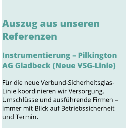
Auszug aus unseren
Referenzen
Instrumentierung – Pilkington
AG Gladbeck (Neue VSG-Linie)
Für die neue Verbund-Sicherheitsglas-
Linie koordinieren wir Versorgung,
Umschlüsse und ausführende Firmen –
immer mit Blick auf Betriebssicherheit
und Termin.