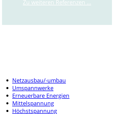
Zu weiteren Referenzen …
Jetzt Kontakt aufnehmen
Netzausbau/-umbau
Umspannwerke
Erneuerbare Energien
Mittelspannung
Höchstspannung