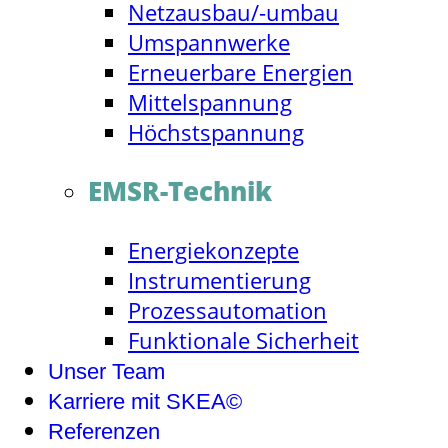
Netzausbau/-umbau
Umspannwerke
Erneuerbare Energien
Mittelspannung
Höchstspannung
EMSR-Technik
Energiekonzepte
Instrumentierung
Prozessautomation
Funktionale Sicherheit
Unser Team
Karriere mit SKEA©
Referenzen