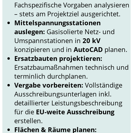
Fachspezifische Vorgaben analysieren
– stets am Projektziel ausgerichtet.
Mittelspannungsstationen
auslegen:
Gasisolierte Netz- und
Umspannstationen in
20 kV
konzipieren und in
AutoCAD
planen.
Ersatzbauten projektieren:
Ersatzbaumaßnahmen technisch und
terminlich durchplanen.
Vergabe vorbereiten:
Vollständige
Ausschreibungsunterlagen inkl.
detaillierter Leistungsbeschreibung
für die
EU-weite Ausschreibung
erstellen.
Flächen & Räume planen: