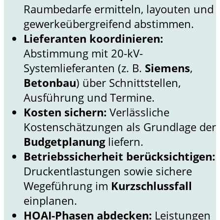
Raumbedarfe ermitteln, layouten und
gewerkeübergreifend abstimmen.
Lieferanten koordinieren:
Abstimmung mit 20-kV-
Systemlieferanten (z. B.
Siemens
,
Betonbau
) über Schnittstellen,
Ausführung und Termine.
Kosten sichern:
Verlässliche
Kostenschätzungen als Grundlage der
Budgetplanung
liefern.
Betriebssicherheit berücksichtigen:
Druckentlastungen sowie sichere
Wegeführung im
Kurzschlussfall
einplanen.
HOAI-Phasen abdecken:
Leistungen