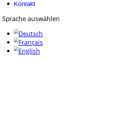
Kontakt
Sprache auswählen