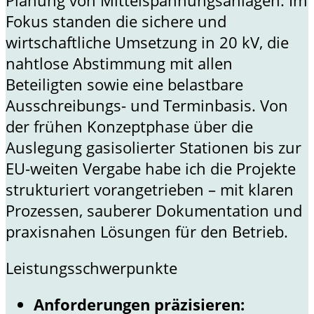
Fokus standen die sichere und
wirtschaftliche Umsetzung in 20 kV, die
nahtlose Abstimmung mit allen
Beteiligten sowie eine belastbare
Ausschreibungs- und Terminbasis. Von
der frühen Konzeptphase über die
Auslegung gasisolierter Stationen bis zur
EU-weiten Vergabe habe ich die Projekte
strukturiert vorangetrieben – mit klaren
Prozessen, sauberer Dokumentation und
praxisnahen Lösungen für den Betrieb.
Leistungsschwerpunkte
Anforderungen präzisieren: