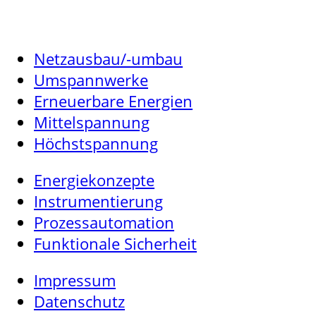
Netzausbau/-umbau
Umspannwerke
Erneuerbare Energien
Mittelspannung
Höchstspannung
Energiekonzepte
Instrumentierung
Prozessautomation
Funktionale Sicherheit
Impressum
Datenschutz