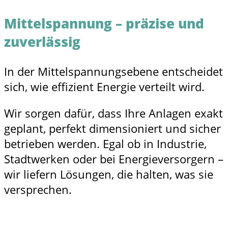
Mittelspannung – präzise und
zuverlässig
In der Mittelspannungsebene entscheidet
sich, wie effizient Energie verteilt wird.
Wir sorgen dafür, dass Ihre Anlagen exakt
geplant, perfekt dimensioniert und sicher
betrieben werden. Egal ob in Industrie,
Stadtwerken oder bei Energieversorgern –
wir liefern Lösungen, die halten, was sie
versprechen.