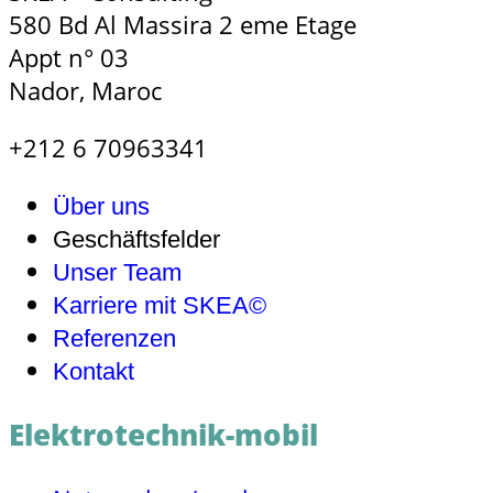
580 Bd Al Massira 2 eme Etage
Appt n° 03
Nador, Maroc
+212 6 70963341
Über uns
Geschäftsfelder
Unser Team
Karriere mit SKEA©
Referenzen
Kontakt
Elektrotechnik-mobil