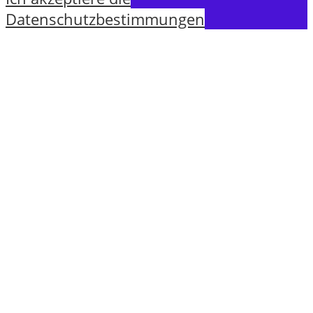
Datenschutzbestimmungen